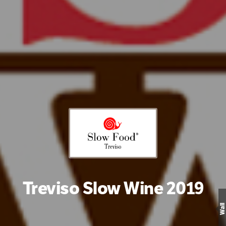
Treviso Slow Wine 2019
Wall