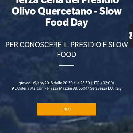
Olivo Quercetano - Slow
Food Day
Wall
PER CONOSCERE IL PRESIDIO E SLOW
FOOD
giovedì 19/apr/2018 dalle 20:30 alle 23:30
(UTC +02:00)
L'Osteria Marconi - Piazza Mazzini 98, 55047 Seravezza LU, Italy
INFO