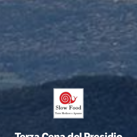
Terza Cena del Presidio