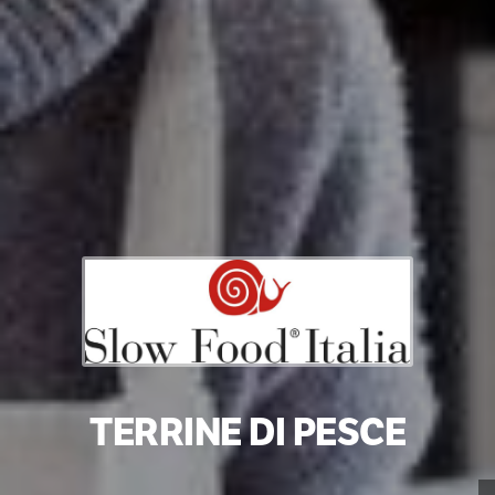
TERRINE DI PESCE