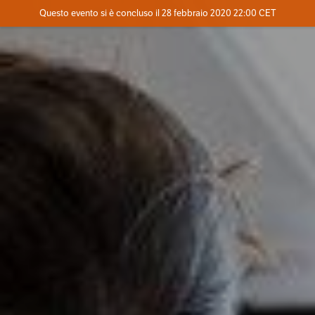
Evento concluso
Questo evento si è concluso il 28 febbraio 2020 22:00 CET
Dove
Contatta l'organizzatore
INFO