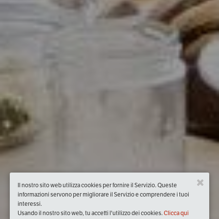
Il nostro sito web utilizza cookies per fornire il Servizio. Queste
informazioni servono per migliorare il Servizio e comprendere i tuoi
interessi.
Usando il nostro sito web, tu accetti l'utilizzo dei cookies.
Clicca qui