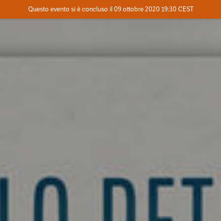
Evento concluso
Questo evento si è concluso il 09 ottobre 2020 19:30 CEST
Dove
Contatta l'organizzatore
INFO