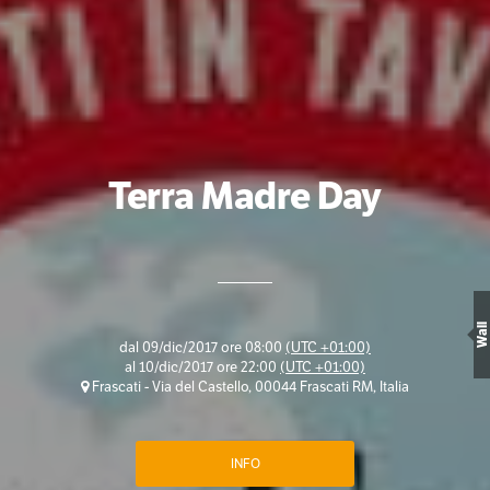
Terra Madre Day
Wall
dal
09/dic/2017 ore 08:00
(UTC +01:00)
al
10/dic/2017 ore 22:00
(UTC +01:00)
Frascati - Via del Castello, 00044 Frascati RM, Italia
INFO