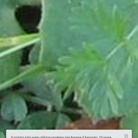
Il nostro sito web utilizza cookies per fornire il Servizio. Queste