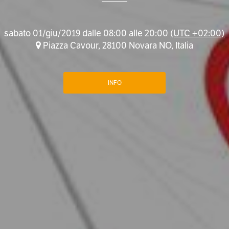
sabato 01/giu/2019 dalle 08:00 alle 20:00
(UTC +02:00)
Piazza Cavour, 28100 Novara NO, Italia
INFO