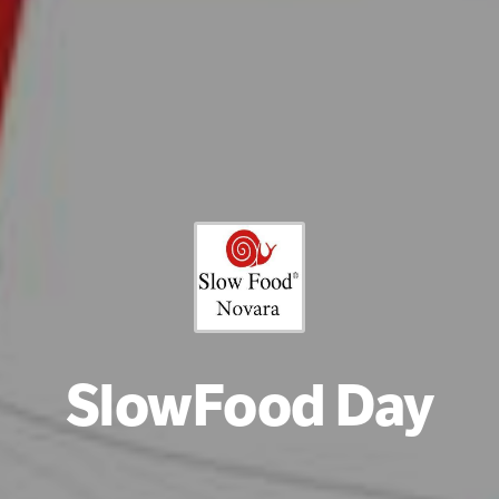
SlowFood Day