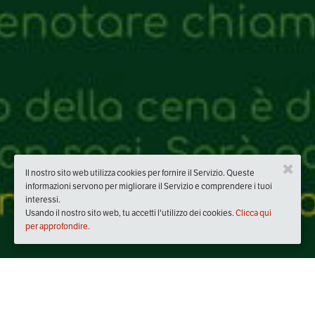
Il nostro sito web utilizza cookies per fornire il Servizio. Queste
informazioni servono per migliorare il Servizio e comprendere i tuoi
interessi.
Usando il nostro sito web, tu accetti l'utilizzo dei cookies.
Clicca qui
per approfondire.
Quando