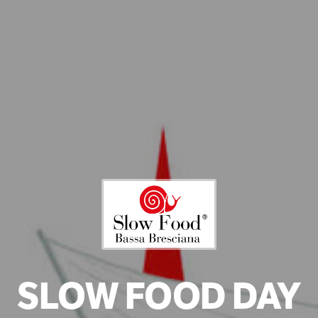
SLOW FOOD DAY