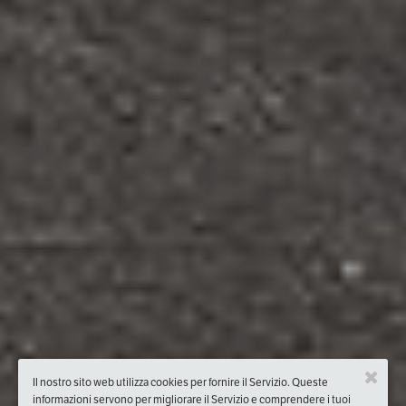
Il nostro sito web utilizza cookies per fornire il Servizio. Queste
informazioni servono per migliorare il Servizio e comprendere i tuoi