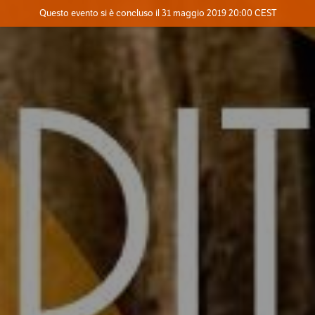
Evento concluso
Questo evento si è concluso il 31 maggio 2019 20:00 CEST
Dove
Contatta l'organizzatore
INFO