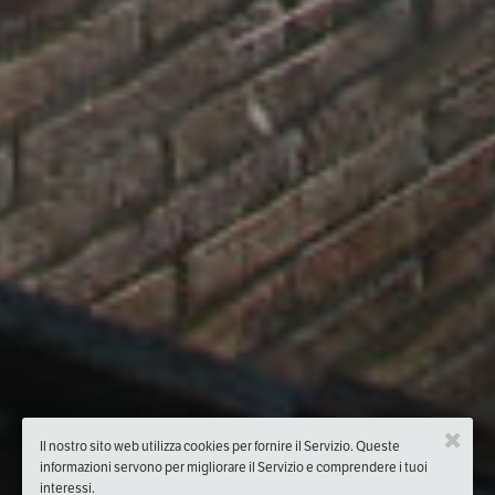
Il nostro sito web utilizza cookies per fornire il Servizio. Queste
informazioni servono per migliorare il Servizio e comprendere i tuoi
interessi.