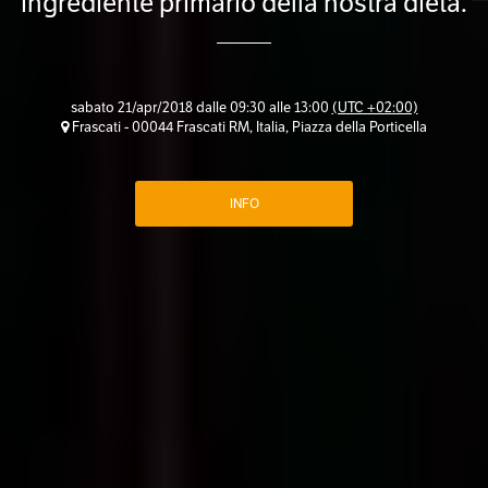
ingrediente primario della nostra dieta.
sabato 21/apr/2018 dalle 09:30 alle 13:00
(UTC +02:00)
Frascati - 00044 Frascati RM, Italia, Piazza della Porticella
INFO