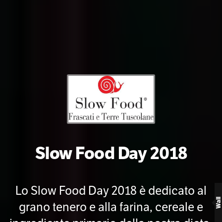
Slow Food Day 2018
Lo Slow Food Day 2018 è dedicato al
Wall
grano tenero e alla farina, cereale e