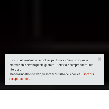
Il nostro sito web utilizza cookies per fornire il Servizio. Queste
informazioni servono per migliorare il Servizio e comprendere i tuoi
interessi.
Usando il nostro sito web, tu accetti l'utilizzo dei cookies.
Clicca qui
per approfondire.
Quando