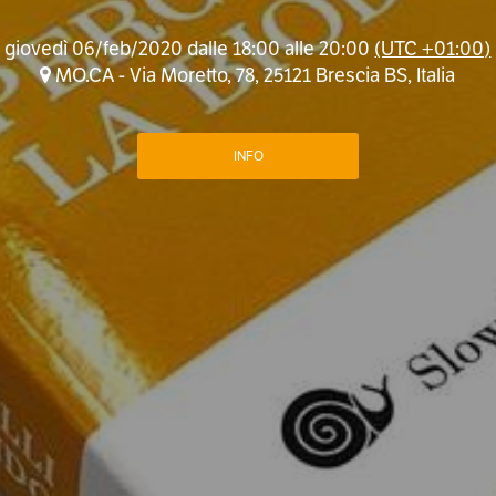
giovedì 06/feb/2020 dalle 18:00 alle 20:00
(UTC +01:00)
MO.CA - Via Moretto, 78, 25121 Brescia BS, Italia
INFO