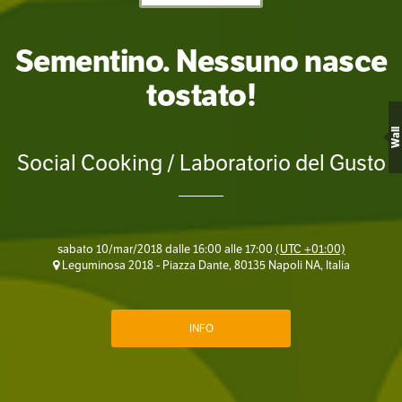
Sementino. Nessuno nasce
tostato!
Wall
Social Cooking / Laboratorio del Gusto
sabato 10/mar/2018 dalle 16:00 alle 17:00
(UTC +01:00)
Leguminosa 2018 - Piazza Dante, 80135 Napoli NA, Italia
INFO