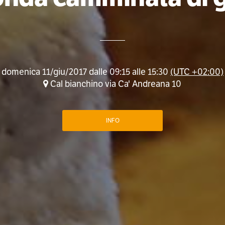
domenica 11/giu/2017 dalle 09:15 alle 15:30
(UTC +02:00)
Cal bianchino via Ca' Andreana 10
INFO