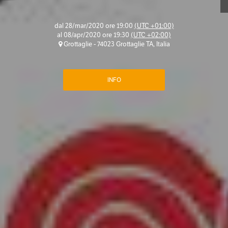
dal
28/mar/2020 ore 19:00
(UTC +01:00)
al
08/apr/2020 ore 19:30
(UTC +02:00)
Grottaglie - 74023 Grottaglie TA, Italia
INFO