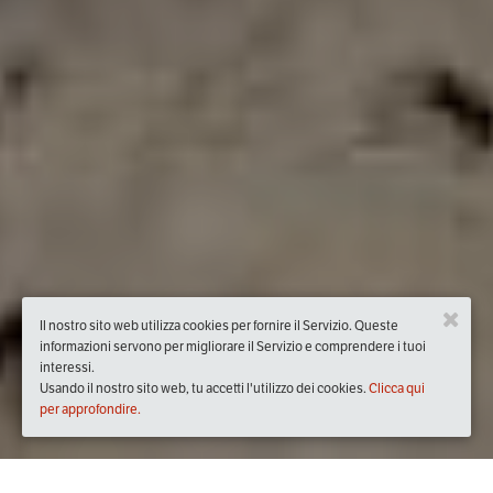
Il nostro sito web utilizza cookies per fornire il Servizio. Queste
informazioni servono per migliorare il Servizio e comprendere i tuoi
interessi.
Usando il nostro sito web, tu accetti l'utilizzo dei cookies.
Clicca qui
per approfondire.