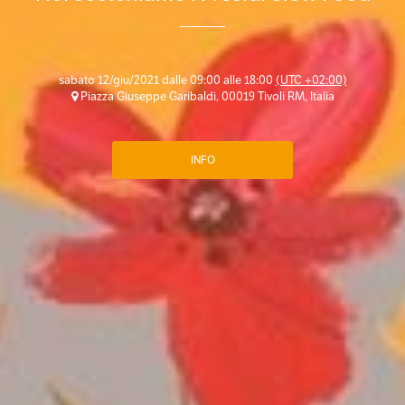
sabato 12/giu/2021 dalle 09:00 alle 18:00
(UTC +02:00)
Piazza Giuseppe Garibaldi, 00019 Tivoli RM, Italia
INFO