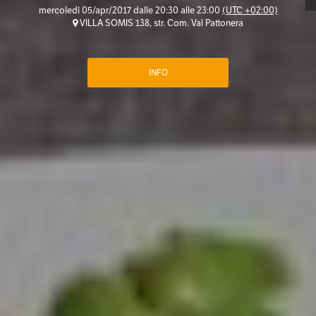
mercoledì 05/apr/2017 dalle 20:30 alle 23:00
(UTC +02:00)
VILLA SOMIS 138, str. Com. Val Pattonera
INFO