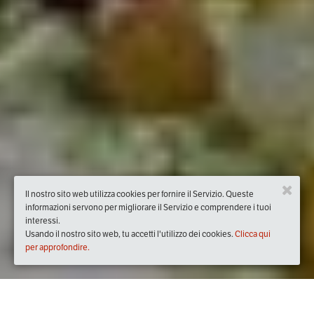
Il nostro sito web utilizza cookies per fornire il Servizio. Queste
informazioni servono per migliorare il Servizio e comprendere i tuoi
interessi.
Usando il nostro sito web, tu accetti l'utilizzo dei cookies.
Clicca qui
per approfondire.
Quando