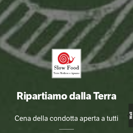
Ripartiamo dalla Terra
Wall
Cena della condotta aperta a tutti