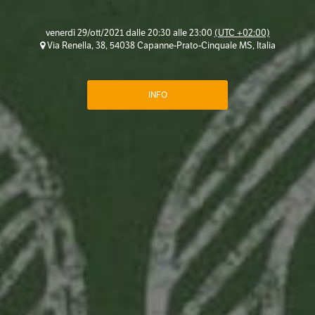
venerdì 29/ott/2021 dalle 20:30 alle 23:00
(UTC +02:00)
Via Renella, 38, 54038 Capanne-Prato-Cinquale MS, Italia
INFO