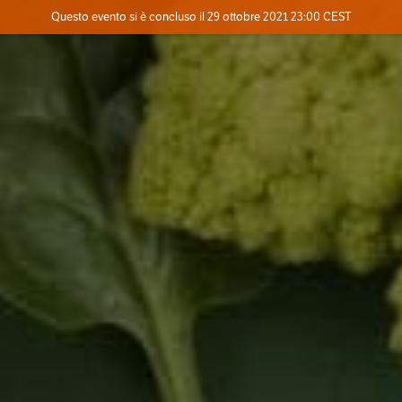
Evento concluso
Questo evento si è concluso il 29 ottobre 2021 23:00 CEST
Dove
Contatta l'organizzatore
INFO