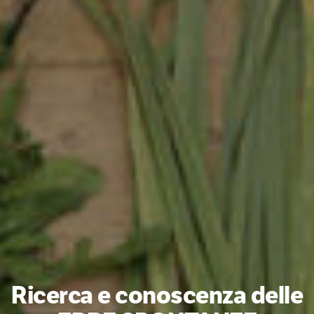
Ricerca e conoscenza delle