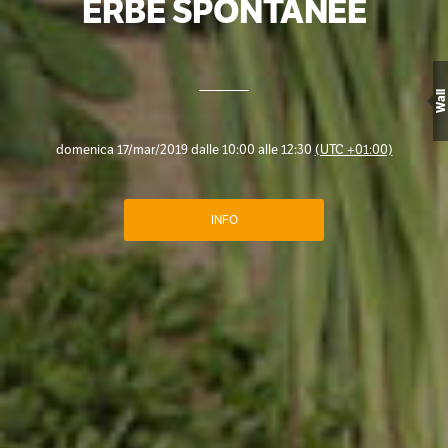
ERBE SPONTANEE
Wall
domenica 17/mar/2019 dalle 10:00 alle 12:30
(UTC +01:00)
INFO