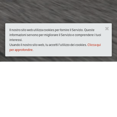
Il nostro sito web utilizza cookies per fornire il Servizio. Queste
informazioni servono per migliorare il Servizio e comprendere i tuoi
interessi.
Usando il nostro sito web, tu accetti l'utilizzo dei cookies.
Clicca qui
per approfondire.
sabato
31/ott/2015
ore
00:00