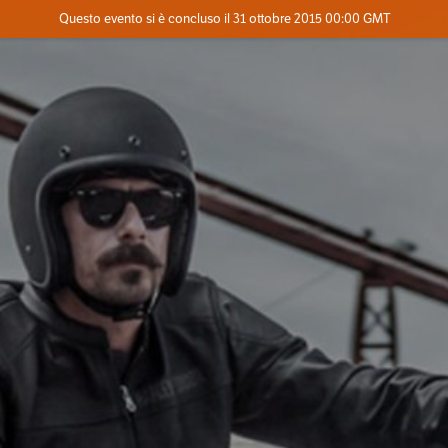
Evento concluso
Questo evento si è concluso il 31 ottobre 2015 00:00 GMT
Contatta l'organizzatore
INFO