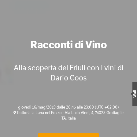
Racconti di Vino
Alla scoperta del Friuli con i vini di
Dario Coos
Wall
giovedì 16/mag/2019 dalle 20:45 alle 23:00
(UTC +02:00)
Trattoria la Luna nel Pozzo - Via L. da Vinci, 4, 74023 Grottaglie
TA, Italia