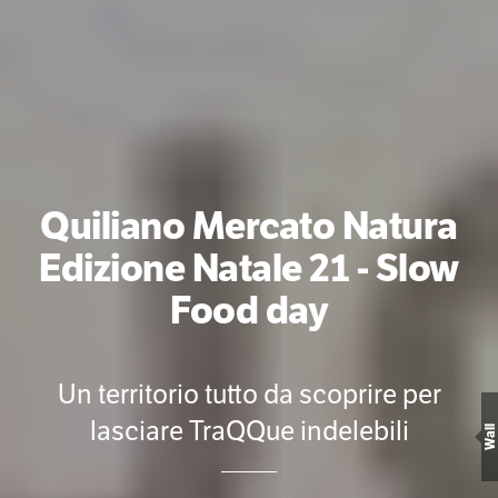
Quiliano Mercato Natura
Edizione Natale 21 - Slow
Food day
Un territorio tutto da scoprire per
lasciare TraQQue indelebili
Wall