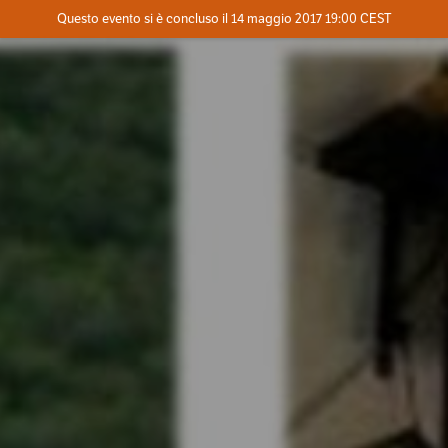
Evento concluso
Questo evento si è concluso il 14 maggio 2017 19:00 CEST
Dove
Contatta l'organizzatore
INFO