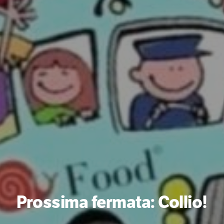
Prossima fermata: Collio!