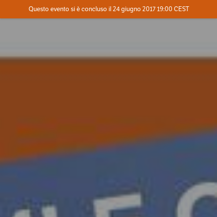
Evento concluso
Questo evento si è concluso il 24 giugno 2017 19:00 CEST
Contatta l'organizzatore
INFO