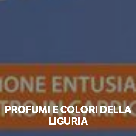
PROFUMI E COLORI DELLA
LIGURIA