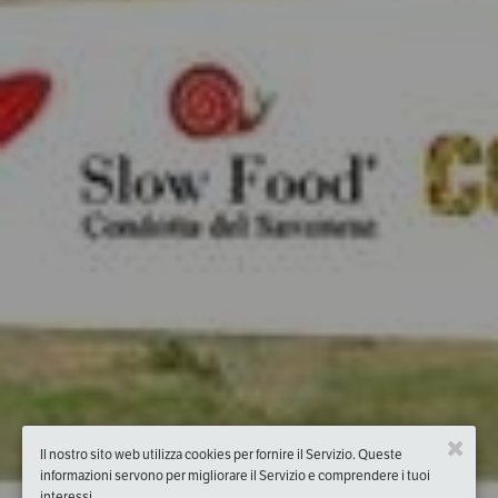
Il nostro sito web utilizza cookies per fornire il Servizio. Queste
informazioni servono per migliorare il Servizio e comprendere i tuoi
interessi.