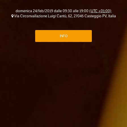
domenica 24/feb/2019 dalle 09:30 alle 19:00
(UTC +01:00)
Via Circonvallazione Luigi Cantù, 62, 27045 Casteggio PV, Italia
INFO