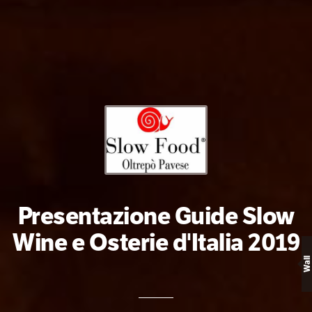
Presentazione Guide Slow
Wine e Osterie d'Italia 2019
Wall