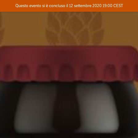
Evento concluso
Questo evento si è concluso il 12 settembre 2020 19:00 CEST
Dove
Contatta l'organizzatore
INFO