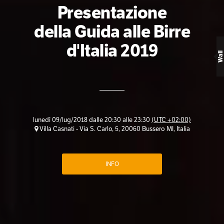
Presentazione
della Guida alle Birre
d'Italia 2019
Wall
lunedì 09/lug/2018 dalle 20:30 alle 23:30
(UTC +02:00)
Villa Casnati - Via S. Carlo, 5, 20060 Bussero MI, Italia
INFO