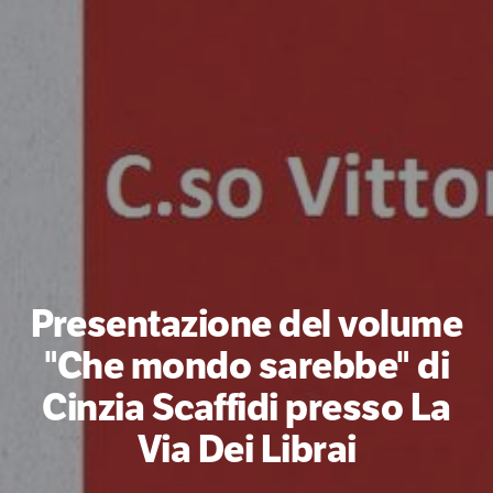
Presentazione del volume
"Che mondo sarebbe" di
Cinzia Scaffidi presso La
Via Dei Librai