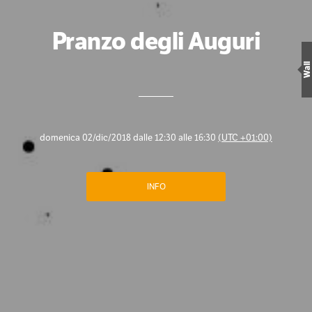
Pranzo degli Auguri
Wall
domenica 02/dic/2018 dalle 12:30 alle 16:30
(UTC +01:00)
INFO