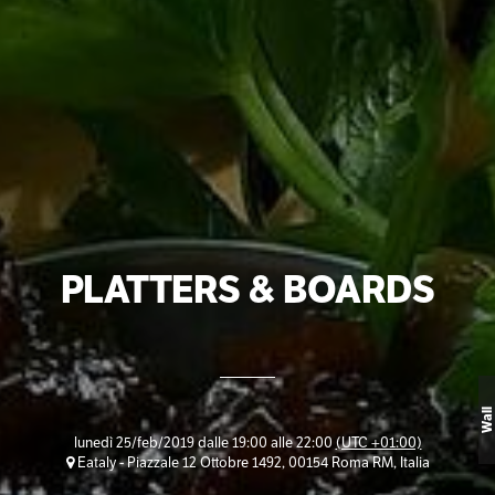
PLATTERS & BOARDS
Wall
lunedì 25/feb/2019 dalle 19:00 alle 22:00
(UTC +01:00)
Eataly - Piazzale 12 Ottobre 1492, 00154 Roma RM, Italia