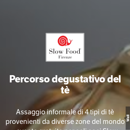
Percorso degustativo del
tè
Assaggio informale di 4 tipi di tè
Wall
provenienti da diverse zone del mondo