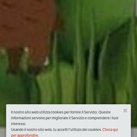
Il nostro sito web utilizza cookies per fornire il Servizio. Queste
informazioni servono per migliorare il Servizio e comprendere i tuoi
interessi.
Usando il nostro sito web, tu accetti l'utilizzo dei cookies.
Clicca qui
per approfondire.