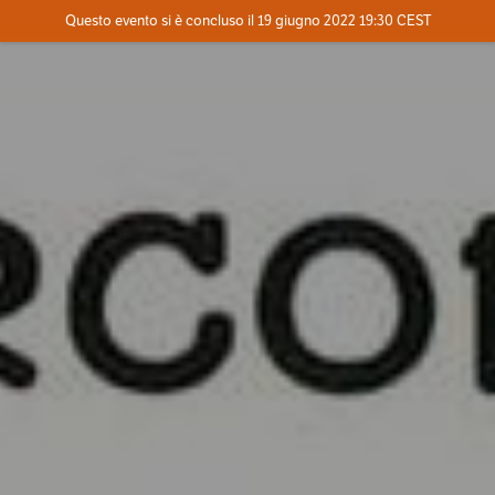
Evento concluso
Questo evento si è concluso il 19 giugno 2022 19:30 CEST
Dove
Contatta l'organizzatore
INFO