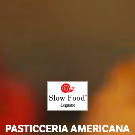
PASTICCERIA AMERICANA