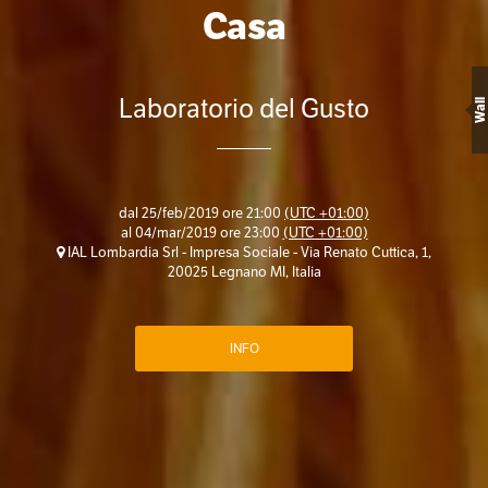
Casa
Laboratorio del Gusto
Wall
dal
25/feb/2019 ore 21:00
(UTC +01:00)
al
04/mar/2019 ore 23:00
(UTC +01:00)
IAL Lombardia Srl - Impresa Sociale - Via Renato Cuttica, 1,
20025 Legnano MI, Italia
INFO