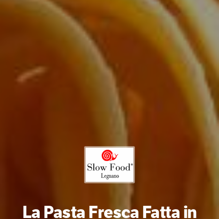
La Pasta Fresca Fatta in