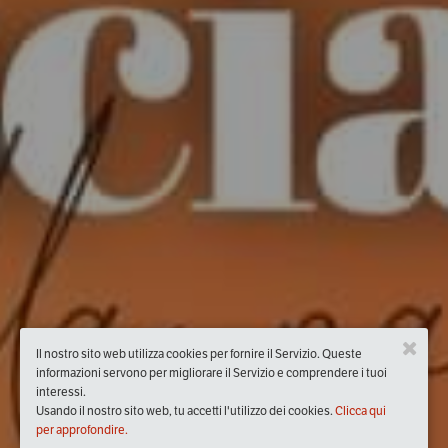
Il nostro sito web utilizza cookies per fornire il Servizio. Queste
informazioni servono per migliorare il Servizio e comprendere i tuoi
interessi.
Usando il nostro sito web, tu accetti l'utilizzo dei cookies.
Clicca qui
per approfondire.