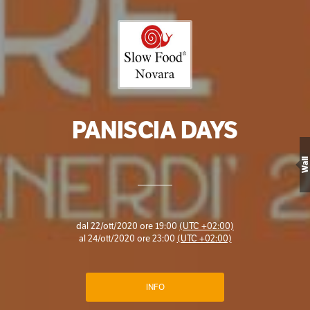
PANISCIA DAYS
Wall
dal
22/ott/2020 ore 19:00
(UTC +02:00)
al
24/ott/2020 ore 23:00
(UTC +02:00)
INFO