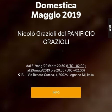
Domestica
Maggio 2019
Wall
Nicolò Grazioli del PANIFICIO
GRAZIOLI
dal
21/mag/2019 ore 20:30
(UTC +02:00)
al
29/mag/2019 ore 20:30
(UTC +02:00)
IAL - Via Renato Cuttica, 1, 20025 Legnano MI, Italia
INFO