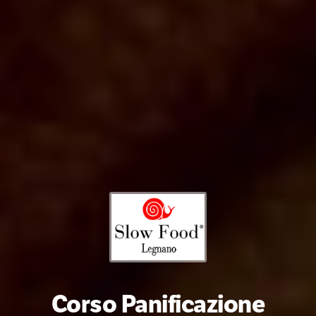
Corso Panificazione