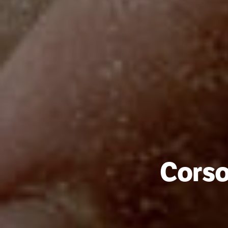
Corso