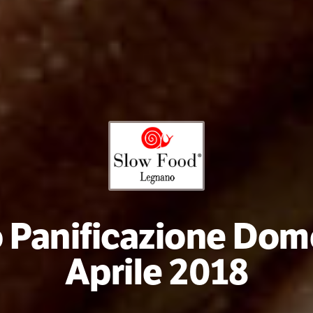
 Panificazione Dom
Aprile 2018