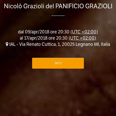
Nicolò Grazioli del PANIFICIO GRAZIOLI
dal
09/apr/2018 ore 20:30
(UTC +02:00)
al
17/apr/2018 ore 20:30
(UTC +02:00)
IAL - Via Renato Cuttica, 1, 20025 Legnano MI, Italia
INFO