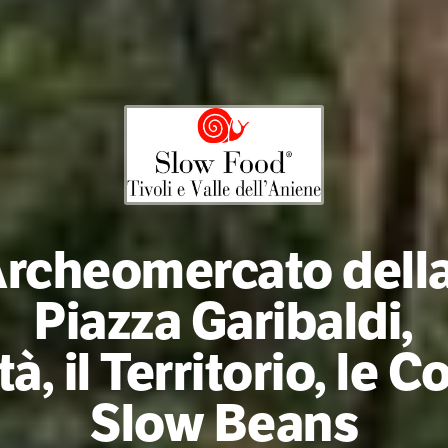
Archeomercato della
Piazza Garibaldi,
tà, il Territorio, le 
Slow Beans