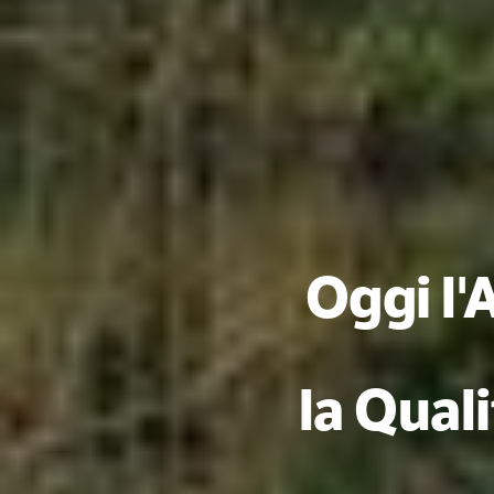
Oggi l'
la Quali