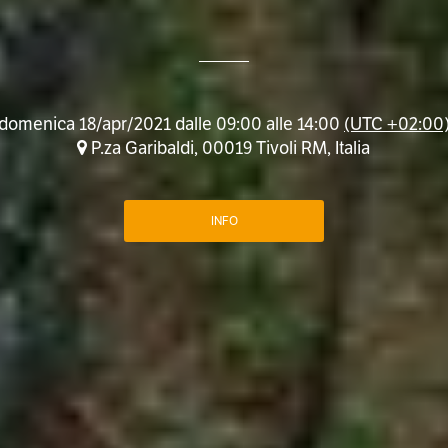
domenica 18/apr/2021 dalle 09:00 alle 14:00
(UTC +02:00
P.za Garibaldi, 00019 Tivoli RM, Italia
INFO