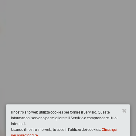
Il nostro sito web utilizza cookies per fornire il Servizio. Queste
informazioni servono per migliorare il Servizio e comprendere i tuoi
interessi.
Usando il nostro sito web, tu accetti l'utilizzo dei cookies.
Clicca qui
per approfondire.