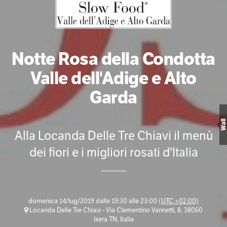
Notte Rosa della Condotta
Valle dell'Adige e Alto
Garda
Wall
Alla Locanda Delle Tre Chiavi il menù
dei fiori e i migliori rosati d'Italia
domenica 14/lug/2019 dalle 19:30 alle 23:00
(UTC +02:00)
Locanda Delle Tre Chiavi - Via Clementino Vannetti, 8, 38060
Isera TN, Italia