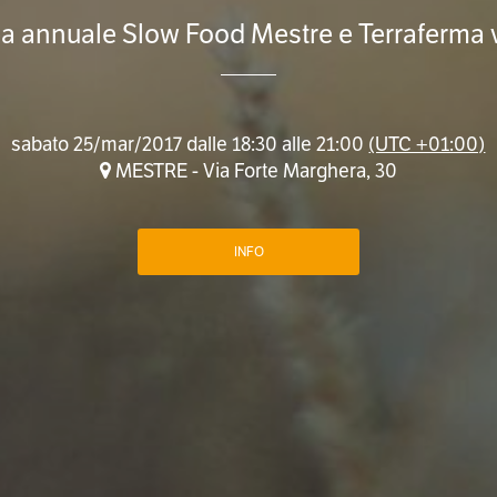
a annuale Slow Food Mestre e Terraferma 
sabato 25/mar/2017 dalle 18:30 alle 21:00
(UTC +01:00)
MESTRE - Via Forte Marghera, 30
INFO