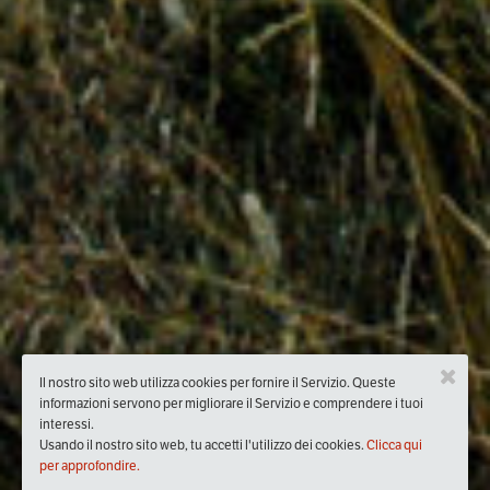
Il nostro sito web utilizza cookies per fornire il Servizio. Queste
informazioni servono per migliorare il Servizio e comprendere i tuoi
interessi.
Usando il nostro sito web, tu accetti l'utilizzo dei cookies.
Clicca qui
per approfondire.