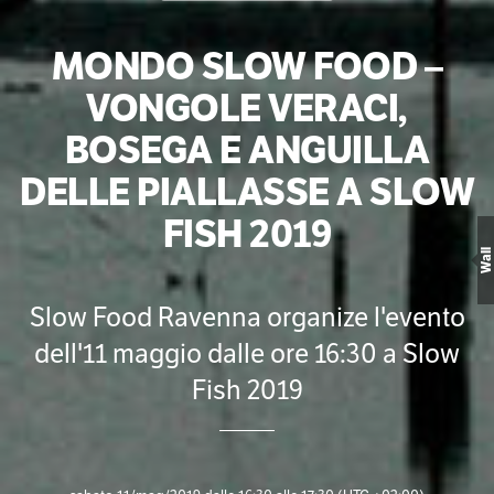
MONDO SLOW FOOD –
VONGOLE VERACI,
BOSEGA E ANGUILLA
DELLE PIALLASSE A SLOW
FISH 2019
Wall
Slow Food Ravenna organize l'evento
dell'11 maggio dalle ore 16:30 a Slow
Fish 2019