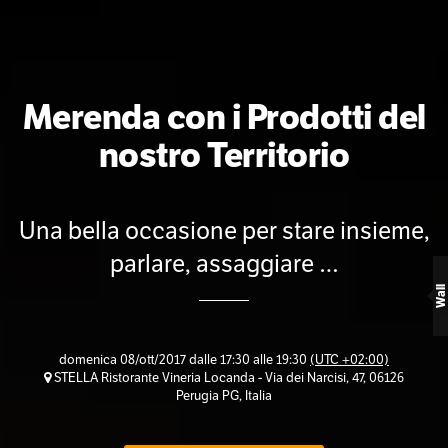
Merenda con i Prodotti del
nostro Territorio
Una bella occasione per stare insieme,
parlare, assaggiare …
Wall
domenica 08/ott/2017 dalle 17:30 alle 19:30
(UTC +02:00)
STELLA Ristorante Vineria Locanda - Via dei Narcisi, 47, 06126
Perugia PG, Italia