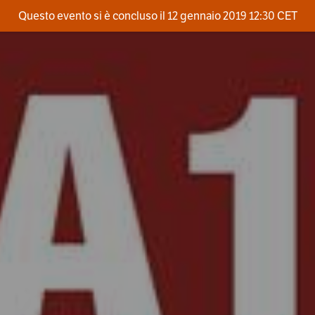
Questo evento si è concluso il 12 gennaio 2019 12:30 CET