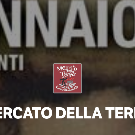
RCATO DELLA TE