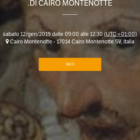
.DI CAIRO MONTENOTTE
sabato 12/gen/2019 dalle 09:00 alle 12:30
(UTC +01:00)
Cairo Montenotte - 17014 Cairo Montenotte SV, Italia
INFO