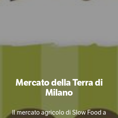
Mercato della Terra di
Milano
Il mercato agricolo di Slow Food a