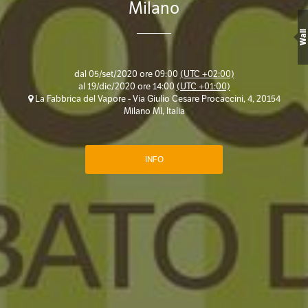
Milano
Wall
dal
05/set/2020 ore 09:00
(UTC +02:00)
al
19/dic/2020 ore 14:00
(UTC +01:00)
La Fabbrica del Vapore - Via Giulio Cesare Procaccini, 4, 20154
Milano MI, Italia
INFO