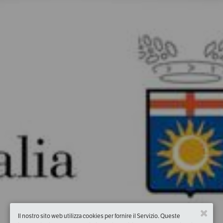
Il nostro sito web utilizza cookies per fornire il Servizio. Queste