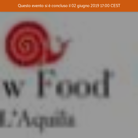
Evento concluso
Questo evento si è concluso il 02 giugno 2019 17:00 CEST
Dove
Contatta l'organizzatore
INFO