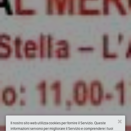
Il nostro sito web utilizza cookies per fornire il Servizio. Queste
informazioni servono per migliorare il Servizio e comprendere i tuoi