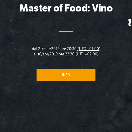
Master of Food: Vino
Wall
dal
21/mar/2019 ore 20:30
(UTC +01:00)
al
16/apr/2019 ore 22:30
(UTC +02:00)
INFO