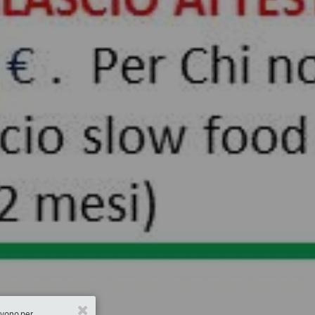
ervono per