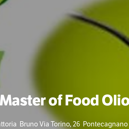
Master of Food Oli
attoria Bruno Via Torino, 26 Pontecagnano