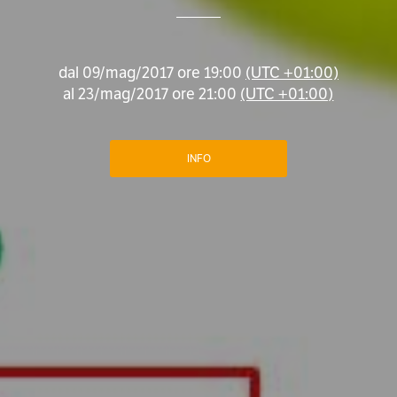
dal
09/mag/2017 ore 19:00
(UTC +01:00)
al
23/mag/2017 ore 21:00
(UTC +01:00)
INFO