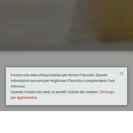
Il nostro sito web utilizza cookies per fornire il Servizio. Queste
informazioni servono per migliorare il Servizio e comprendere i tuoi
interessi.
Usando il nostro sito web, tu accetti l'utilizzo dei cookies.
Clicca qui
per approfondire.
Quando