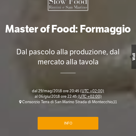
Master of Food: Formaggio
Dal pascolo alla produzione, dal
Wall
mercato alla tavola
dal
29/mag/2018 ore 20:45
(UTC +02:00)
al
06/giu/2018 ore 22:45
(UTC +02:00)
Consorzio Terra di San Marino Strada di Montecchio,11
INFO